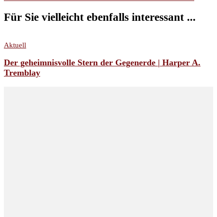
Für Sie vielleicht ebenfalls interessant ...
Aktuell
Der geheimnisvolle Stern der Gegenerde | Harper A.
Tremblay