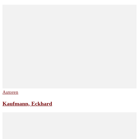
Autoren
Kaufmann, Eckhard