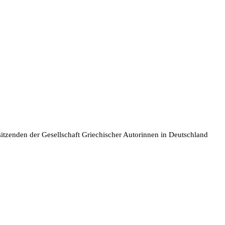
itzenden der Gesellschaft Griechischer Autorinnen in Deutschland