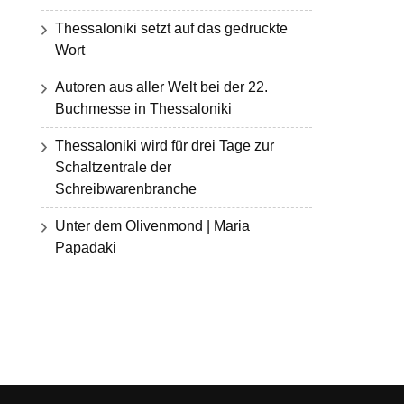
Thessaloniki setzt auf das gedruckte
Wort
Autoren aus aller Welt bei der 22.
Buchmesse in Thessaloniki
Thessaloniki wird für drei Tage zur
Schaltzentrale der
Schreibwarenbranche
Unter dem Olivenmond | Maria
Papadaki