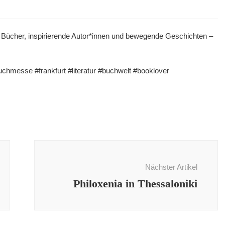
 Bücher, inspirierende Autor*innen und bewegende Geschichten –
hmesse #frankfurt #literatur #buchwelt #booklover
Nächster Artikel
Philoxenia in Thessaloniki