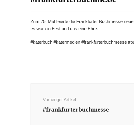
Zum 75. Mal feierte die Frankfurter Buchmesse neue
es war ein Fest und uns eine Ehre.
#katerbuch #katermedien #frankfurterbuchmesse #buc
Beitragsnavigation
Vorheriger Artikel
#frankfurterbuchmesse