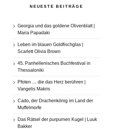
NEUESTE BEITRÄGE
Georgia und das goldene Olivenblatt |
Maria Papadaki
Leben im blauen Goldfischglas |
Scarlett Olivia Brown
45. Panhellenisches Buchfestival in
Thessaloniki
Pfoten … die das Herz berühren |
Vangelis Makris
Cado, der Drachenkönig im Land der
Muffelmorfe
Das Rätsel der purpurnen Kugel | Luuk
Bakker