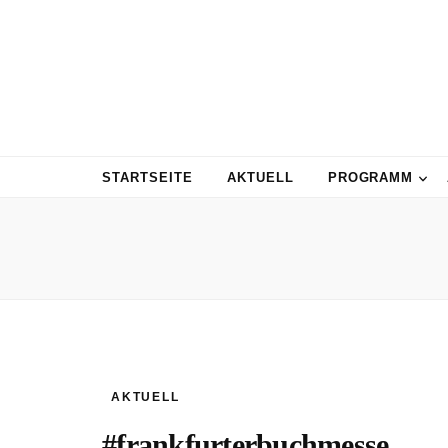
STARTSEITE
AKTUELL
PROGRAMM
AKTUELL
#frankfurterbuchmesse