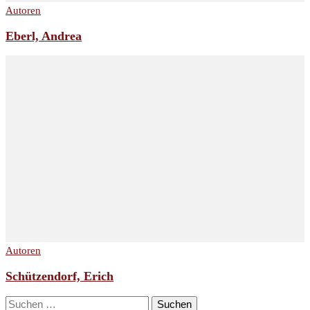
Autoren
Eberl, Andrea
Autoren
Schützendorf, Erich
Suchen