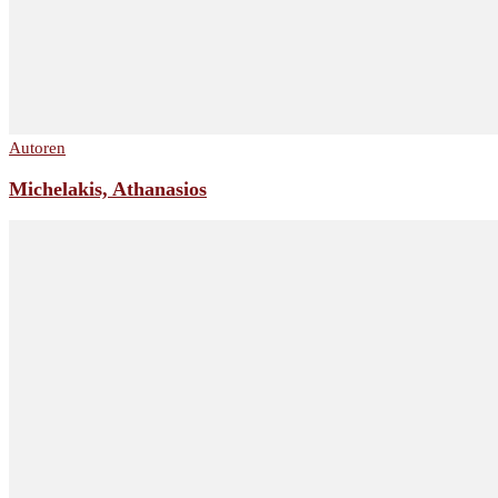
Autoren
Michelakis, Athanasios