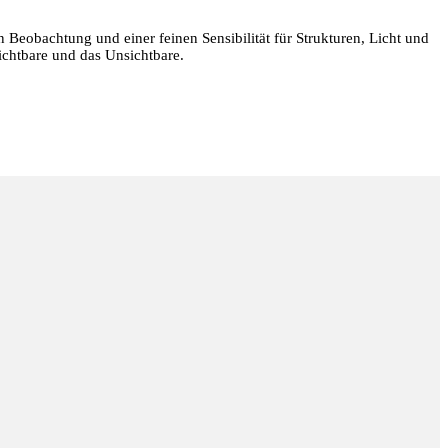
en Beobachtung und einer feinen Sensibilität für Strukturen, Licht und
ichtbare und das Unsichtbare.