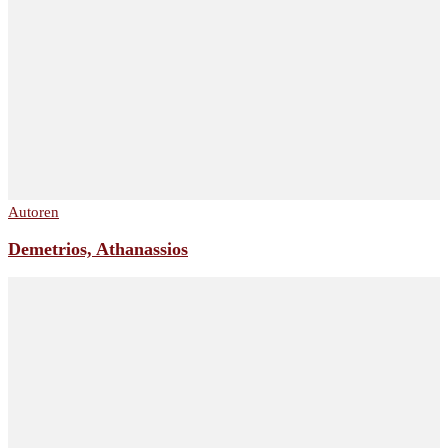
Autoren
Demetrios, Athanassios