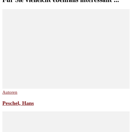
Autoren
Peschel, Hans