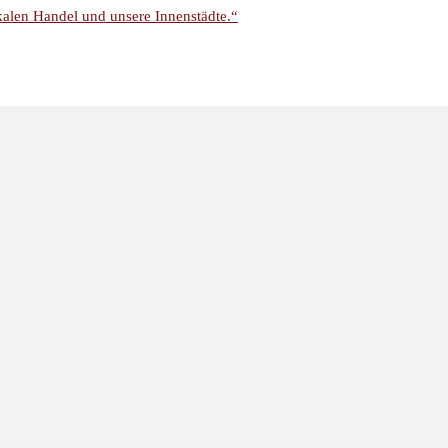
kalen Handel und unsere Innenstädte.“