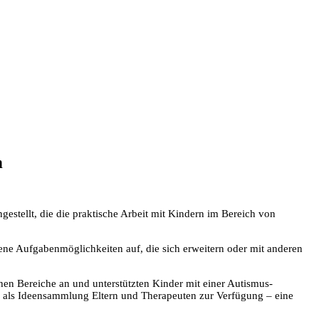
n
ellt, die die praktische Arbeit mit Kindern im Bereich von
ne Aufgabenmöglichkeiten auf, die sich erweitern oder mit anderen
hen Bereiche an und unterstützten Kinder mit einer Autismus-
en als Ideensammlung Eltern und Therapeuten zur Verfügung – eine