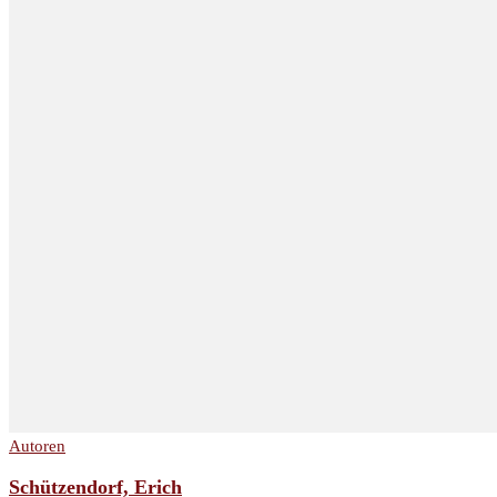
Autoren
Schützendorf, Erich