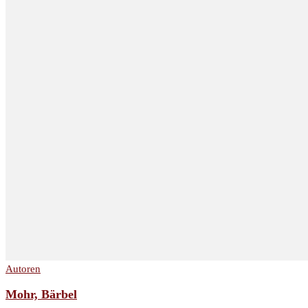
Autoren
Mohr, Bärbel