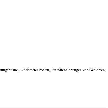
esungsbühne „Eidelstedter Poeten„. Veröffentlichungen von Gedichten,