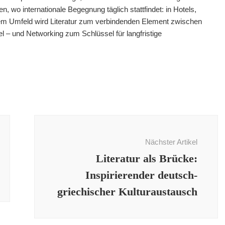
en, wo internationale Begegnung täglich stattfindet: in Hotels,
esem Umfeld wird Literatur zum verbindenden Element zwischen
 – und Networking zum Schlüssel für langfristige
Nächster Artikel
Literatur als Brücke:
Inspirierender deutsch-
griechischer Kulturaustausch