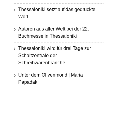
Thessaloniki setzt auf das gedruckte
Wort
Autoren aus aller Welt bei der 22.
Buchmesse in Thessaloniki
Thessaloniki wird für drei Tage zur
Schaltzentrale der
Schreibwarenbranche
Unter dem Olivenmond | Maria
Papadaki