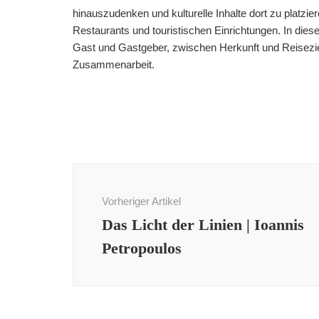
hinauszudenken und kulturelle Inhalte dort zu platzier
Restaurants und touristischen Einrichtungen. In di
Gast und Gastgeber, zwischen Herkunft und Reiseziel
Zusammenarbeit.
Beitragsnavigation
Vorheriger Artikel
Das Licht der Linien | Ioannis
Petropoulos