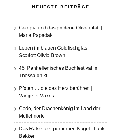
NEUESTE BEITRÄGE
Georgia und das goldene Olivenblatt |
Maria Papadaki
Leben im blauen Goldfischglas |
Scarlett Olivia Brown
45. Panhellenisches Buchfestival in
Thessaloniki
Pfoten … die das Herz berühren |
Vangelis Makris
Cado, der Drachenkönig im Land der
Muffelmorfe
Das Rätsel der purpurnen Kugel | Luuk
Bakker